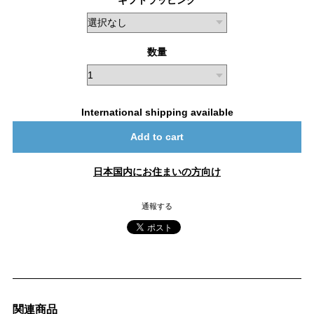
ギフトラッピング
数量
International shipping available
Add to cart
日本国内にお住まいの方向け
通報する
関連商品