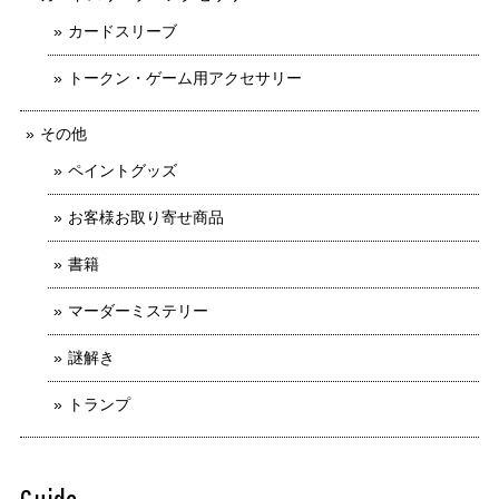
カードスリーブ
トークン・ゲーム用アクセサリー
その他
ペイントグッズ
お客様お取り寄せ商品
書籍
マーダーミステリー
謎解き
トランプ