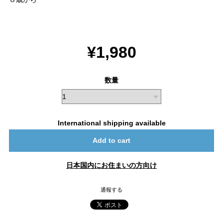
¥1,980
数量
International shipping available
Add to cart
日本国内にお住まいの方向け
通報する