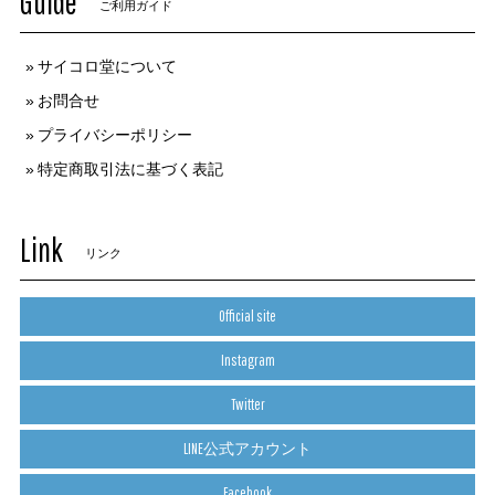
Guide
ご利用ガイド
サイコロ堂について
お問合せ
プライバシーポリシー
特定商取引法に基づく表記
Link
リンク
Official site
Instagram
Twitter
LINE公式アカウント
Facebook