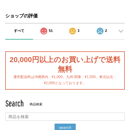
ショップの評価
すべて
51
3
2
20,000円以上のお買い上げで送料
無料
通常配送料は沖縄県内：¥1,000、九州-関東：¥1,500、東北以北：
¥2,000となっております。
Search
商品検索
search