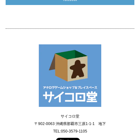
サイコロ堂
〒902-0063 沖縄県那覇市三原1-1-1 地下
TEL:050-3579-1105