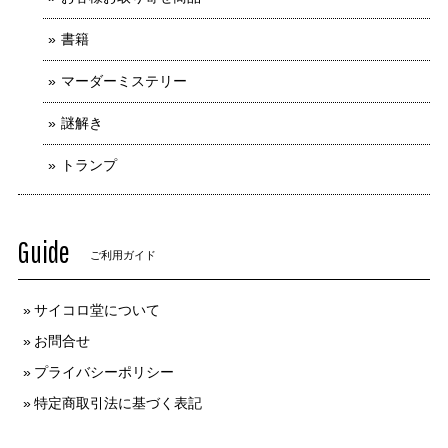
書籍
マーダーミステリー
謎解き
トランプ
Guide
ご利用ガイド
サイコロ堂について
お問合せ
プライバシーポリシー
特定商取引法に基づく表記