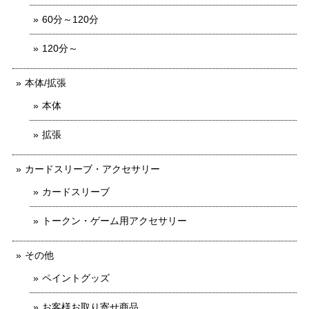
60分～120分
120分～
本体/拡張
本体
拡張
カードスリーブ・アクセサリー
カードスリーブ
トークン・ゲーム用アクセサリー
その他
ペイントグッズ
お客様お取り寄せ商品