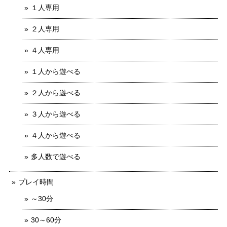
１人専用
２人専用
４人専用
１人から遊べる
２人から遊べる
３人から遊べる
４人から遊べる
多人数で遊べる
プレイ時間
～30分
30～60分