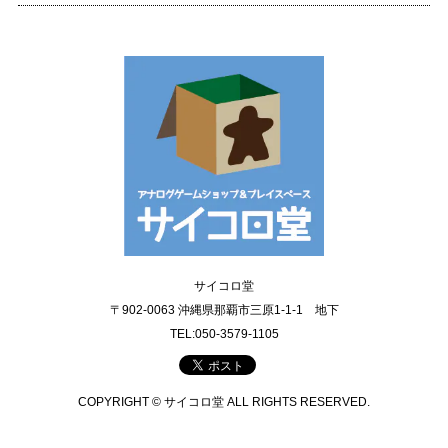
サイコロ堂
〒902-0063 沖縄県那覇市三原1-1-1 地下
TEL:050-3579-1105
COPYRIGHT © サイコロ堂 ALL RIGHTS RESERVED.