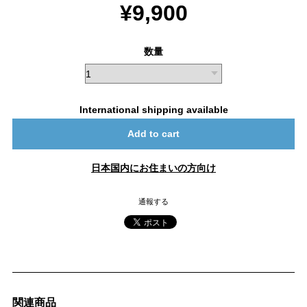
¥9,900
数量
International shipping available
Add to cart
日本国内にお住まいの方向け
通報する
関連商品