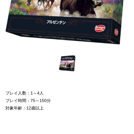
プレイ人数：1～4人
プレイ時間：75～150分
対象年齢：12歳以上