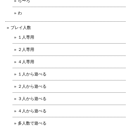
ら〜ろ
わ
プレイ人数
１人専用
２人専用
４人専用
１人から遊べる
２人から遊べる
３人から遊べる
４人から遊べる
多人数で遊べる