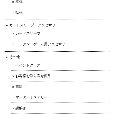
本体
拡張
カードスリーブ・アクセサリー
カードスリーブ
トークン・ゲーム用アクセサリー
その他
ペイントグッズ
お客様お取り寄せ商品
書籍
マーダーミステリー
謎解き