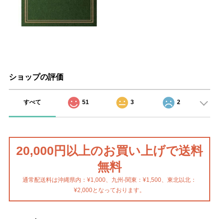
ショップの評価
すべて
51
3
2
20,000円以上のお買い上げで送料
無料
通常配送料は沖縄県内：¥1,000、九州-関東：¥1,500、東北以北：
¥2,000となっております。