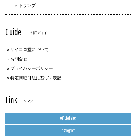
トランプ
Guide
ご利用ガイド
サイコロ堂について
お問合せ
プライバシーポリシー
特定商取引法に基づく表記
Link
リンク
Official site
Instagram