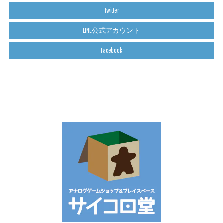
Twitter
LINE公式アカウント
Facebook