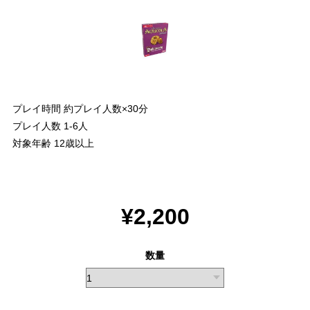
プレイ時間 約プレイ人数×30分
プレイ人数 1-6人
対象年齢 12歳以上
¥2,200
数量