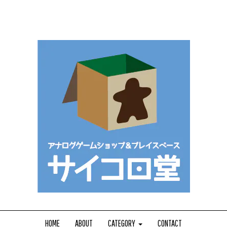
HOME
ABOUT
CATEGORY
CONTACT