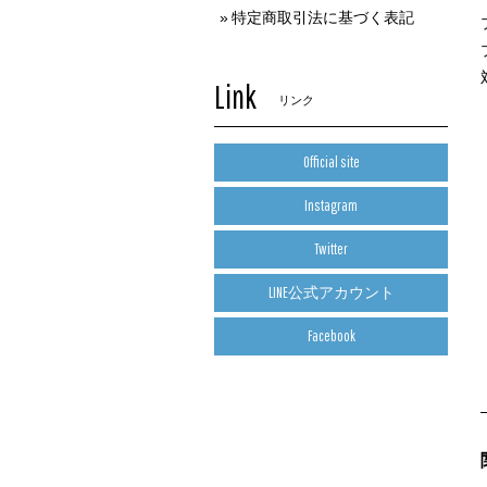
特定商取引法に基づく表記
Link
リンク
Official site
Instagram
Twitter
LINE公式アカウント
Facebook