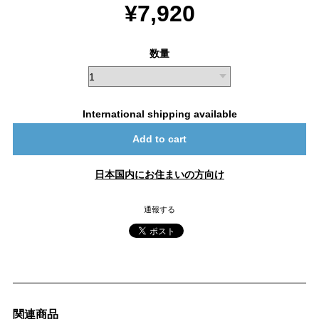
¥7,920
数量
International shipping available
Add to cart
日本国内にお住まいの方向け
通報する
関連商品