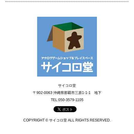
サイコロ堂
〒902-0063 沖縄県那覇市三原1-1-1 地下
TEL:050-3579-1105
COPYRIGHT © サイコロ堂 ALL RIGHTS RESERVED.