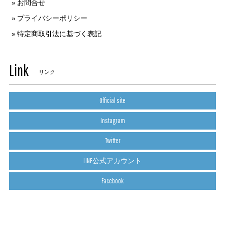
お問合せ
プライバシーポリシー
特定商取引法に基づく表記
Link
リンク
Official site
Instagram
Twitter
LINE公式アカウント
Facebook