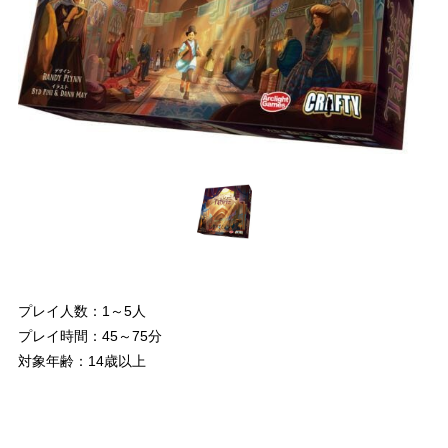
プレイ人数：1～5人
プレイ時間：45～75分
対象年齢：14歳以上