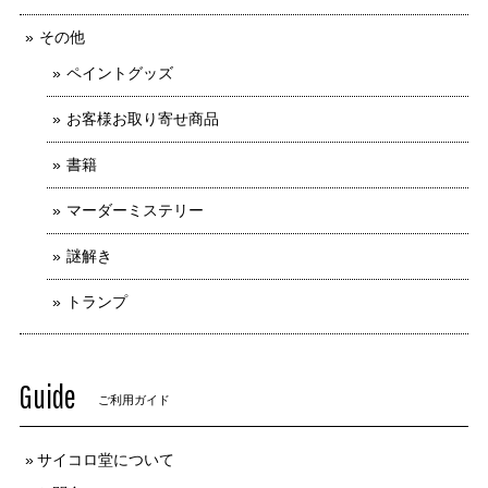
その他
ペイントグッズ
お客様お取り寄せ商品
書籍
マーダーミステリー
謎解き
トランプ
Guide
ご利用ガイド
サイコロ堂について