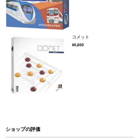
コメット
¥6,600
ショップの評価