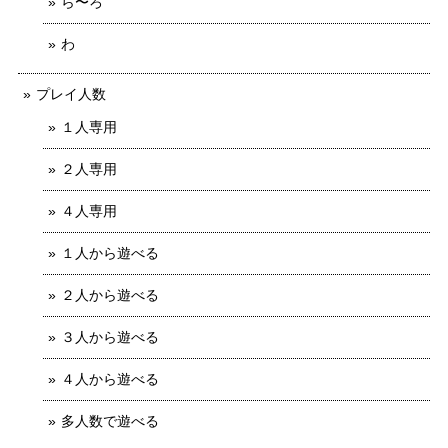
ら〜ろ
わ
プレイ人数
１人専用
２人専用
４人専用
１人から遊べる
２人から遊べる
３人から遊べる
４人から遊べる
多人数で遊べる