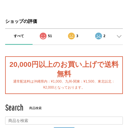
ショップの評価
すべて
51
3
2
20,000円以上のお買い上げで送料
無料
通常配送料は沖縄県内：¥1,000、九州-関東：¥1,500、東北以北：
¥2,000となっております。
Search
商品検索