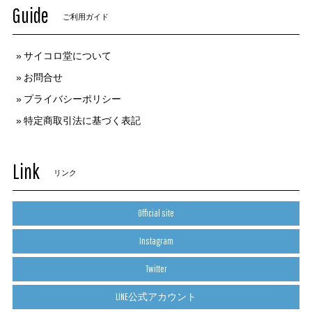
Guide
ご利用ガイド
サイコロ堂について
お問合せ
プライバシーポリシー
特定商取引法に基づく表記
Link
リンク
Official site
Instagram
Twitter
LINE公式アカウント