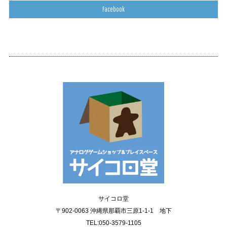
Facebook
サイコロ堂
〒902-0063 沖縄県那覇市三原1-1-1 地下
TEL:050-3579-1105