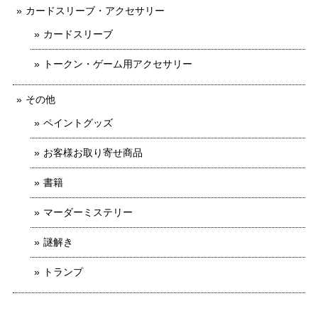
カードスリーブ・アクセサリー
カードスリーブ
トークン・ゲーム用アクセサリー
その他
ペイントグッズ
お客様お取り寄せ商品
書籍
マーダーミステリー
謎解き
トランプ