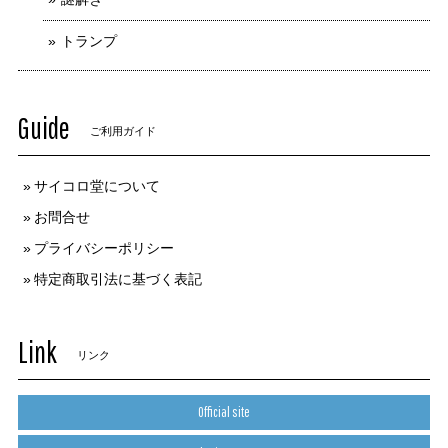
トランプ
Guide
ご利用ガイド
サイコロ堂について
お問合せ
プライバシーポリシー
特定商取引法に基づく表記
Link
リンク
Official site