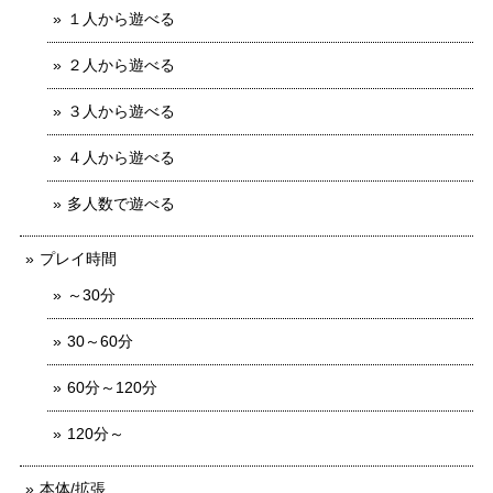
１人から遊べる
２人から遊べる
３人から遊べる
４人から遊べる
多人数で遊べる
プレイ時間
～30分
30～60分
60分～120分
120分～
本体/拡張