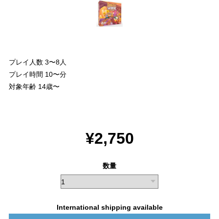
プレイ人数 3〜8人
プレイ時間 10〜分
対象年齢 14歳〜
¥2,750
数量
International shipping available