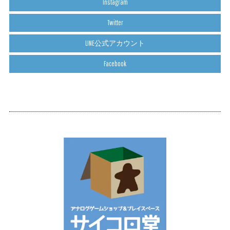
Instagram
Twitter
LINE公式アカウント
Facebook