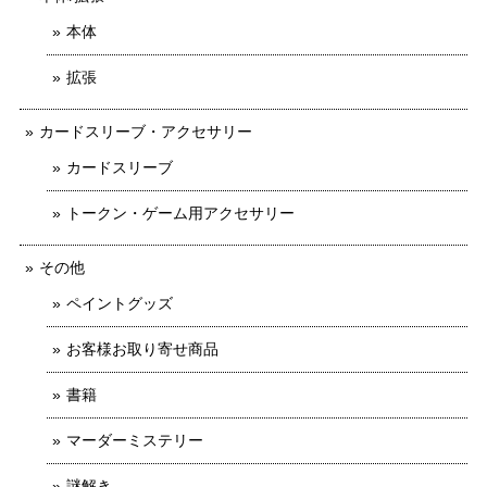
本体
拡張
カードスリーブ・アクセサリー
カードスリーブ
トークン・ゲーム用アクセサリー
その他
ペイントグッズ
お客様お取り寄せ商品
書籍
マーダーミステリー
謎解き