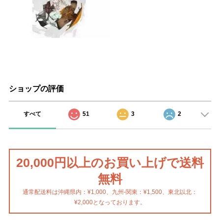
ショップの評価
すべて
51
3
2
20,000円以上のお買い上げで送料
無料
通常配送料は沖縄県内：¥1,000、九州-関東：¥1,500、東北以北：
¥2,000となっております。