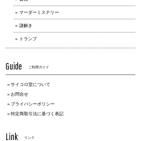
マーダーミステリー
謎解き
トランプ
Guide
ご利用ガイド
サイコロ堂について
お問合せ
プライバシーポリシー
特定商取引法に基づく表記
Link
リンク