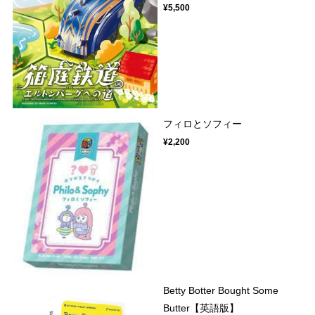
¥5,500
フィロとソフィー
¥2,200
Betty Botter Bought Some
Butter【英語版】