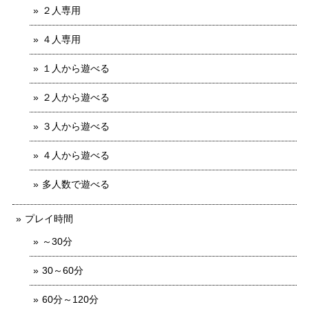
２人専用
４人専用
１人から遊べる
２人から遊べる
３人から遊べる
４人から遊べる
多人数で遊べる
プレイ時間
～30分
30～60分
60分～120分