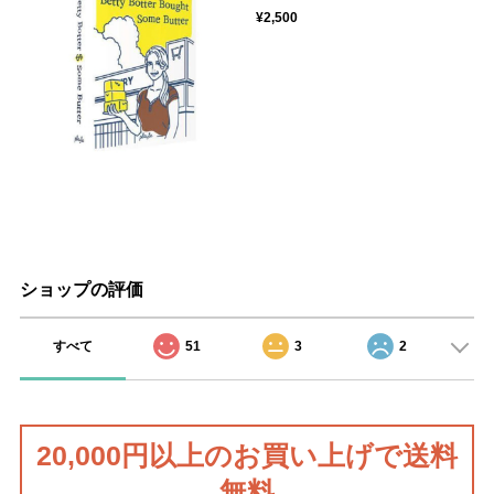
¥2,500
ショップの評価
すべて
51
3
2
20,000円以上のお買い上げで送料
無料