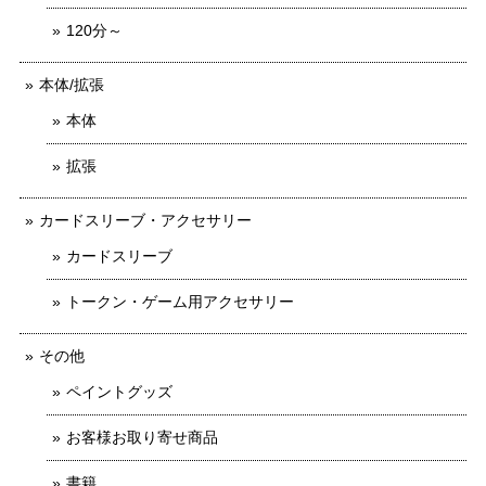
120分～
本体/拡張
本体
拡張
カードスリーブ・アクセサリー
カードスリーブ
トークン・ゲーム用アクセサリー
その他
ペイントグッズ
お客様お取り寄せ商品
書籍