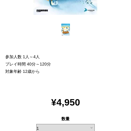
参加人数 1人～4人
プレイ時間 40分～120分
対象年齢 12歳から
¥4,950
数量