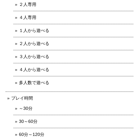
２人専用
４人専用
１人から遊べる
２人から遊べる
３人から遊べる
４人から遊べる
多人数で遊べる
プレイ時間
～30分
30～60分
60分～120分