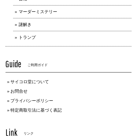
マーダーミステリー
謎解き
トランプ
Guide
ご利用ガイド
サイコロ堂について
お問合せ
プライバシーポリシー
特定商取引法に基づく表記
Link
リンク