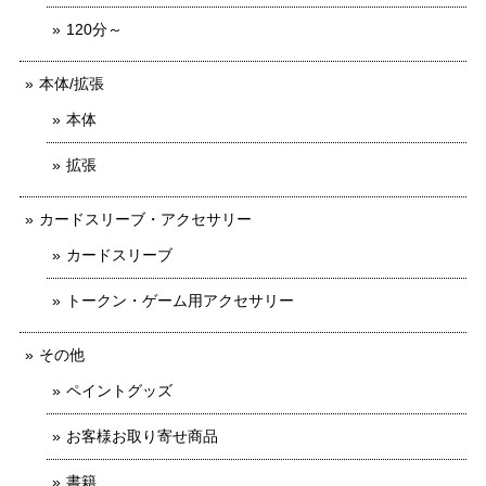
120分～
本体/拡張
本体
拡張
カードスリーブ・アクセサリー
カードスリーブ
トークン・ゲーム用アクセサリー
その他
ペイントグッズ
お客様お取り寄せ商品
書籍