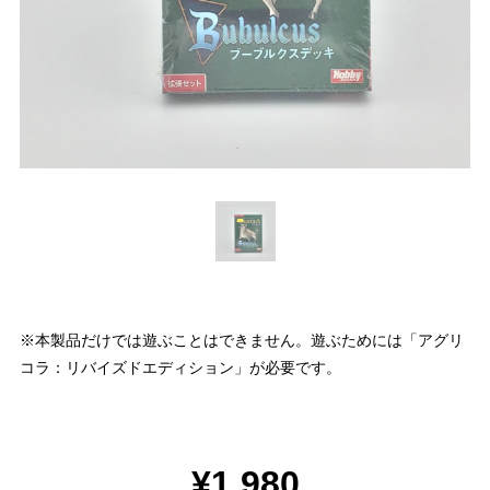
※本製品だけでは遊ぶことはできません。遊ぶためには「アグリ
コラ：リバイズドエディション」が必要です。
¥1,980