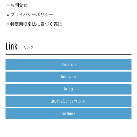
お問合せ
プライバシーポリシー
特定商取引法に基づく表記
Link
リンク
Official site
Instagram
Twitter
LINE公式アカウント
Facebook