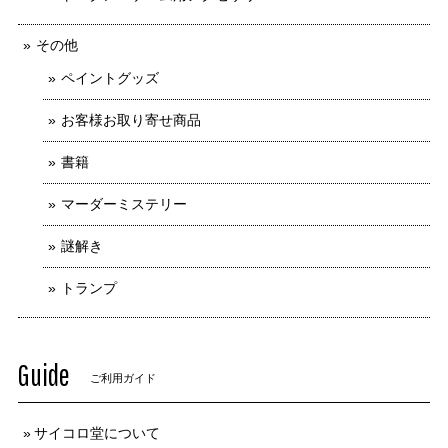
その他
ペイントグッズ
お客様お取り寄せ商品
書籍
マーダーミステリー
謎解き
トランプ
Guide
ご利用ガイド
サイコロ堂について