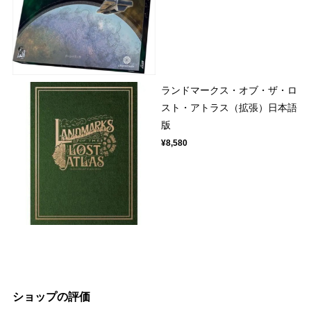
ランドマークス・オブ・ザ・ロ
スト・アトラス（拡張）日本語
版
¥8,580
ショップの評価