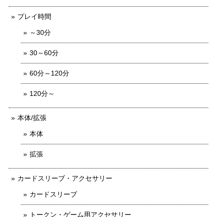
プレイ時間
～30分
30～60分
60分～120分
120分～
本体/拡張
本体
拡張
カードスリーブ・アクセサリー
カードスリーブ
トークン・ゲーム用アクセサリー