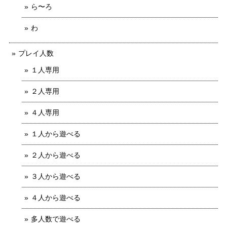
ら〜ろ
わ
プレイ人数
１人専用
２人専用
４人専用
１人から遊べる
２人から遊べる
３人から遊べる
４人から遊べる
多人数で遊べる