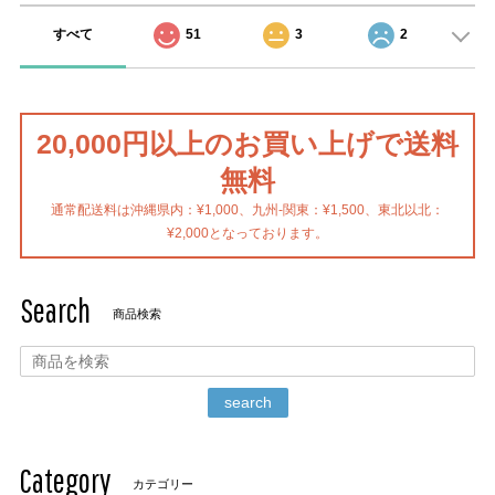
すべて
51
3
2
20,000円以上のお買い上げで送料
無料
通常配送料は沖縄県内：¥1,000、九州-関東：¥1,500、東北以北：
¥2,000となっております。
Search
商品検索
search
Category
カテゴリー