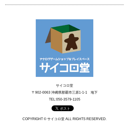
サイコロ堂
〒902-0063 沖縄県那覇市三原1-1-1 地下
TEL:050-3579-1105
COPYRIGHT © サイコロ堂 ALL RIGHTS RESERVED.